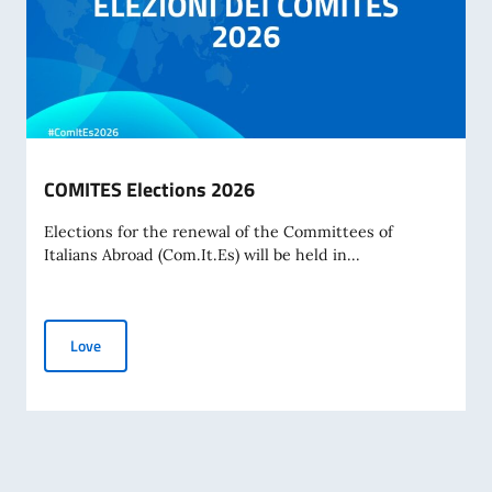
COMITES Elections 2026
Elections for the renewal of the Committees of
Italians Abroad (Com.It.Es) will be held in...
COMITES Elections 2026
Love