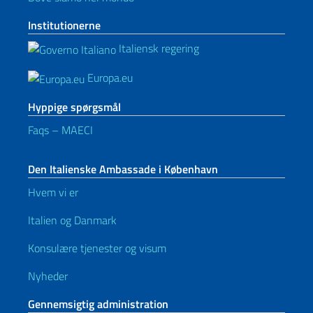
Institutionerne
Italiensk regering
Europa.eu
Hyppige spørgsmål
Faqs – MAECI
Den Italienske Ambassade i København
Hvem vi er
Italien og Danmark
Konsulære tjenester og visum
Nyheder
Gennemsigtig administration