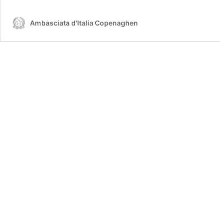
Ambasciata d'Italia Copenaghen